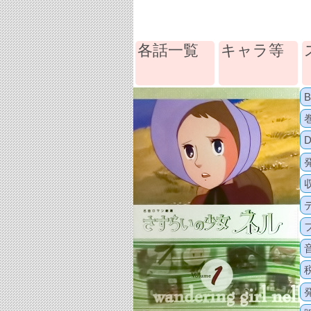
各話一覧
キャラ等