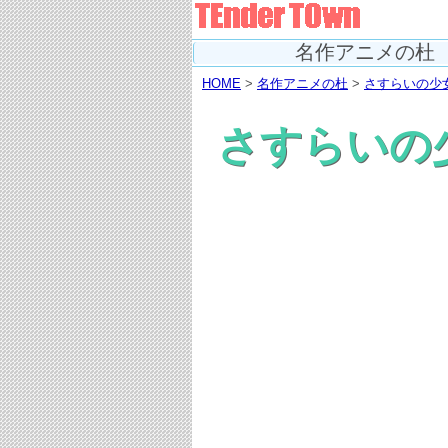
名作アニメの杜
HOME
>
名作アニメの杜
>
さすらいの少
さすらいの