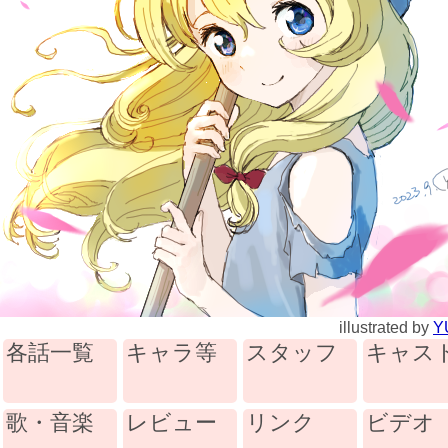
illustrated by
Y
各話一覧
キャラ等
スタッフ
キャス
歌・音楽
レビュー
リンク
ビデオ