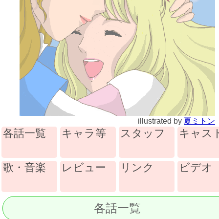
illustrated by
夏ミトン
各話一覧
キャラ等
スタッフ
キャス
歌・音楽
レビュー
リンク
ビデオ
各話一覧