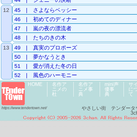
44 | ジェニーの決断
12
45 | さよならベッシー
46 | 初めてのディナー
47 | 嵐の夜の漂流者
48 | たちのきの木
13
49 | 真実のプロポーズ
50 | 夢かなうとき
51 | 愛が消えた冬の日
52 | 風色のハーモニー
HOME
名作ア
名作ア
mini声
サ
ニメの
ニメ事
優事
に
杜
典
典
て
やさしい街 テンダータ
https://www.tendertown.net/
3c