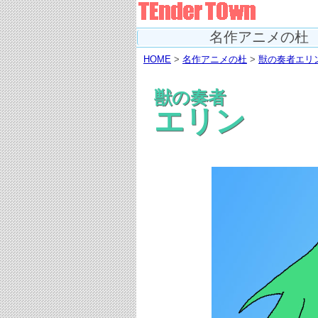
名作アニメの杜
HOME
>
名作アニメの杜
>
獣の奏者エリ
獣の奏者
エリン