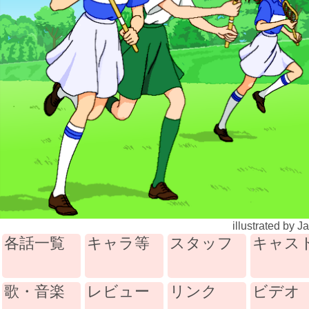
illustrated by J
各話一覧
キャラ等
スタッフ
キャス
歌・音楽
レビュー
リンク
ビデオ