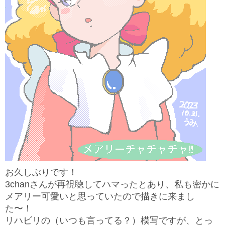
お久しぶりです！
3chanさんが再視聴してハマったとあり、私も密かに
メアリー可愛いと思っていたので描きに来まし
た〜！
リハビリの（いつも言ってる？）模写ですが、とっ