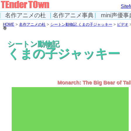
Site
名作アニメの杜
名作アニメ事典
mini声優事
HOME
>
名作アニメの杜
>
シートン動物記 くまの子ジャッキー
>
ビデオ
巻
シートン動物記
くまの子ジャッキー
Monarch: The Big Bear of Tal