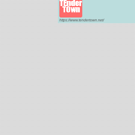
https://www.tendertown.net/